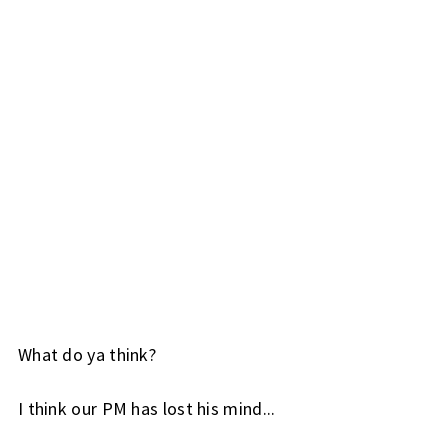
What do ya think?
I think our PM has lost his mind...