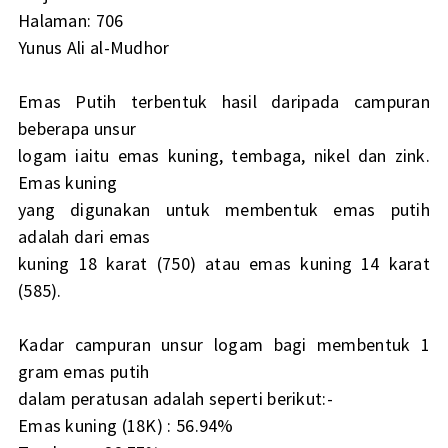
Halaman: 706
Yunus Ali al-Mudhor
Emas Putih terbentuk hasil daripada campuran
beberapa unsur
logam iaitu emas kuning, tembaga, nikel dan zink.
Emas kuning
yang digunakan untuk membentuk emas putih
adalah dari emas
kuning 18 karat (750) atau emas kuning 14 karat
(585).
Kadar campuran unsur logam bagi membentuk 1
gram emas putih
dalam peratusan adalah seperti berikut:-
Emas kuning (18K) : 56.94%