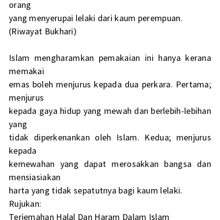
orang
yang menyerupai lelaki dari kaum perempuan.
(Riwayat Bukhari)
Islam mengharamkan pemakaian ini hanya kerana
memakai
emas boleh menjurus kepada dua perkara. Pertama;
menjurus
kepada gaya hidup yang mewah dan berlebih-lebihan
yang
tidak diperkenankan oleh Islam. Kedua; menjurus
kepada
kemewahan yang dapat merosakkan bangsa dan
mensiasiakan
harta yang tidak sepatutnya bagi kaum lelaki.
Rujukan:
Terjemahan Halal Dan Haram Dalam Islam