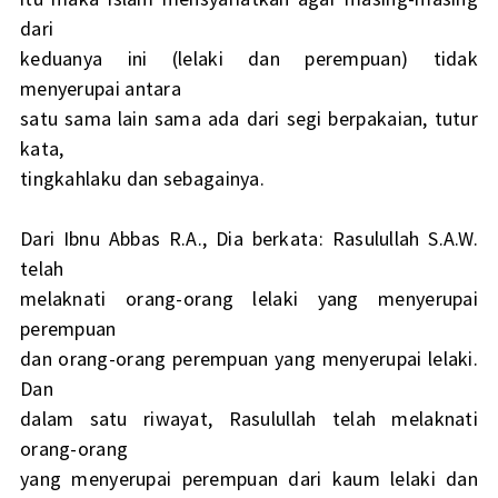
dari
keduanya ini (lelaki dan perempuan) tidak
menyerupai antara
satu sama lain sama ada dari segi berpakaian, tutur
kata,
tingkahlaku dan sebagainya.
Dari Ibnu Abbas R.A., Dia berkata: Rasulullah S.A.W.
telah
melaknati orang-orang lelaki yang menyerupai
perempuan
dan orang-orang perempuan yang menyerupai lelaki.
Dan
dalam satu riwayat, Rasulullah telah melaknati
orang-orang
yang menyerupai perempuan dari kaum lelaki dan