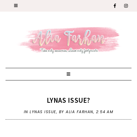
LYNAS ISSUE?
IN
LYNAS ISSUE
,
BY ALIA FARHAN,
2:54 AM