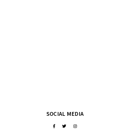
SOCIAL MEDIA