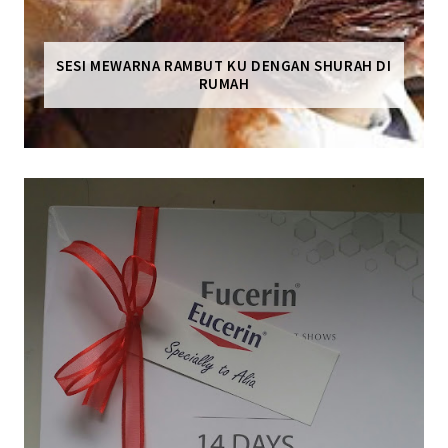
SESI MEWARNA RAMBUT KU DENGAN SHURAH DI
RUMAH