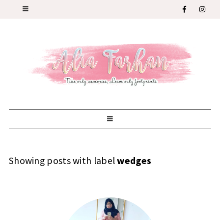
Showing posts with label
wedges