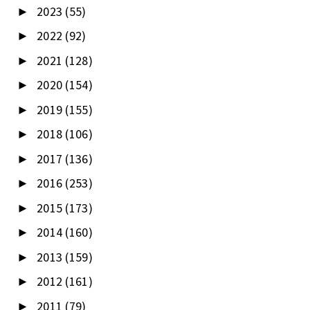
2023
(55)
►
2022
(92)
►
2021
(128)
►
2020
(154)
►
2019
(155)
►
2018
(106)
►
2017
(136)
►
2016
(253)
►
2015
(173)
►
2014
(160)
►
2013
(159)
►
2012
(161)
►
2011
(79)
►