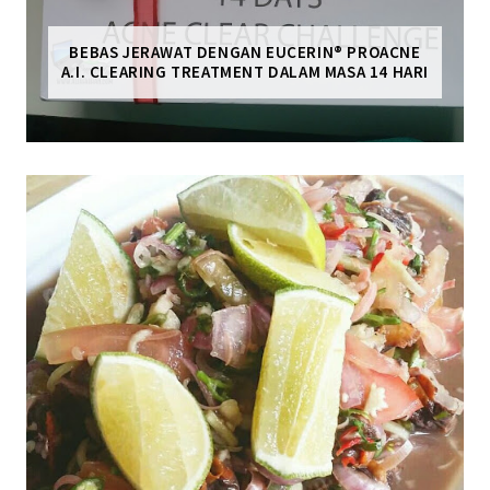
BEBAS JERAWAT DENGAN EUCERIN® PROACNE
A.I. CLEARING TREATMENT DALAM MASA 14 HARI