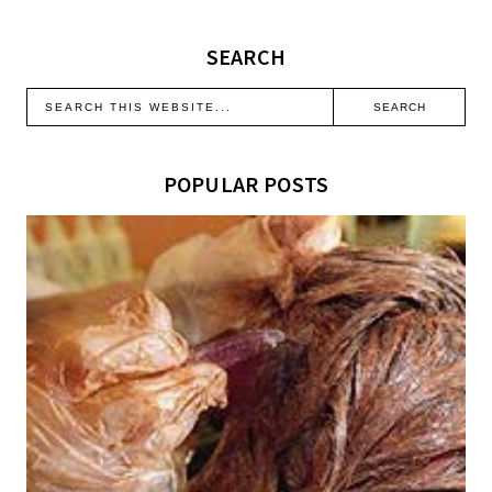
SEARCH
POPULAR POSTS