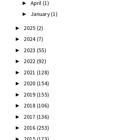
April
(1)
►
January
(1)
►
2025
(2)
►
2024
(7)
►
2023
(55)
►
2022
(92)
►
2021
(128)
►
2020
(154)
►
2019
(155)
►
2018
(106)
►
2017
(136)
►
2016
(253)
►
2015
(173)
►