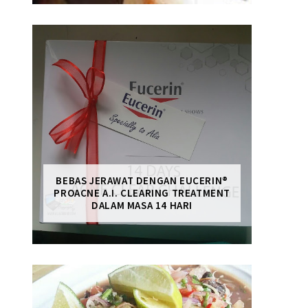
BEBAS JERAWAT DENGAN EUCERIN®
PROACNE A.I. CLEARING TREATMENT
DALAM MASA 14 HARI