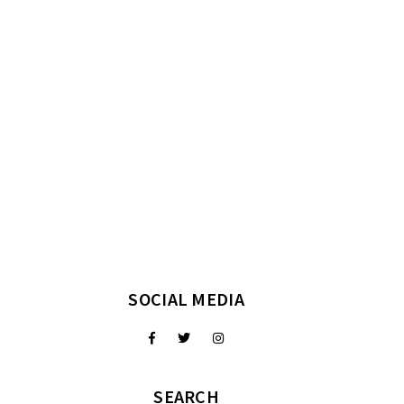
SOCIAL MEDIA
SEARCH