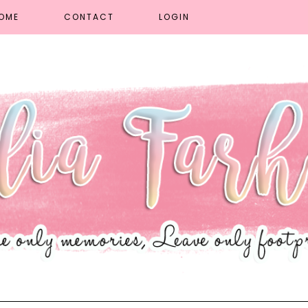
OME
CONTACT
LOGIN