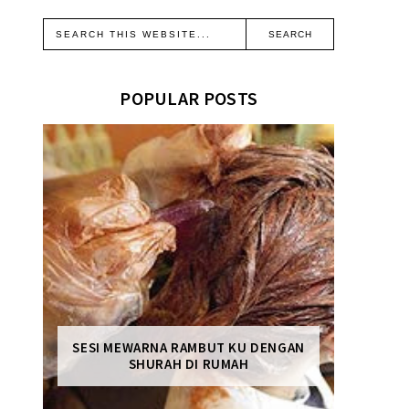
POPULAR POSTS
SESI MEWARNA RAMBUT KU DENGAN
SHURAH DI RUMAH