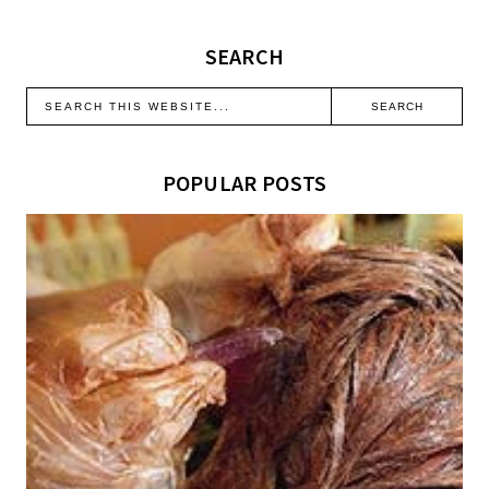
SEARCH
POPULAR POSTS