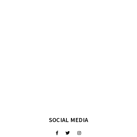
SOCIAL MEDIA