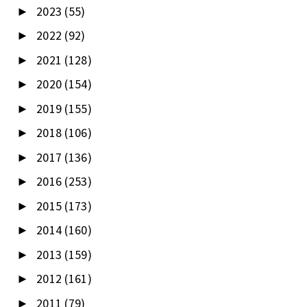
2023
(55)
►
2022
(92)
►
2021
(128)
►
2020
(154)
►
2019
(155)
►
2018
(106)
►
2017
(136)
►
2016
(253)
►
2015
(173)
►
2014
(160)
►
2013
(159)
►
2012
(161)
►
2011
(79)
►