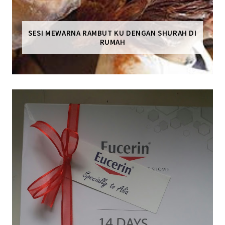
SESI MEWARNA RAMBUT KU DENGAN SHURAH DI
RUMAH