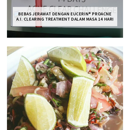
BEBAS JERAWAT DENGAN EUCERIN® PROACNE
A.I. CLEARING TREATMENT DALAM MASA 14 HARI