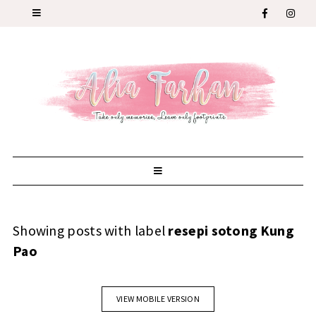
Showing posts with label
resepi sotong Kung
Pao
VIEW MOBILE VERSION