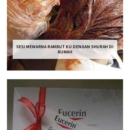
SESI MEWARNA RAMBUT KU DENGAN SHURAH DI
RUMAH