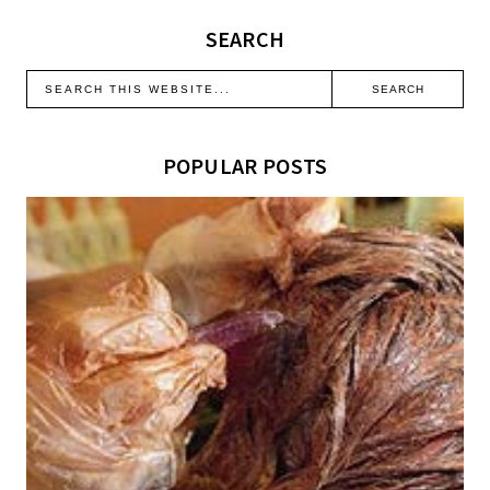
SEARCH
POPULAR POSTS