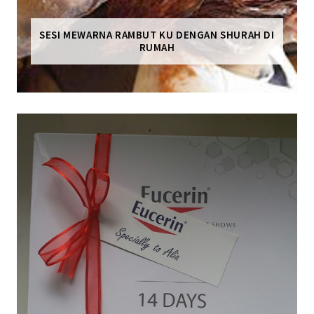
SESI MEWARNA RAMBUT KU DENGAN SHURAH DI
RUMAH