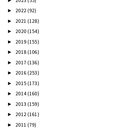
2023
(55)
►
2022
(92)
►
2021
(128)
►
2020
(154)
►
2019
(155)
►
2018
(106)
►
2017
(136)
►
2016
(253)
►
2015
(173)
►
2014
(160)
►
2013
(159)
►
2012
(161)
►
2011
(79)
►