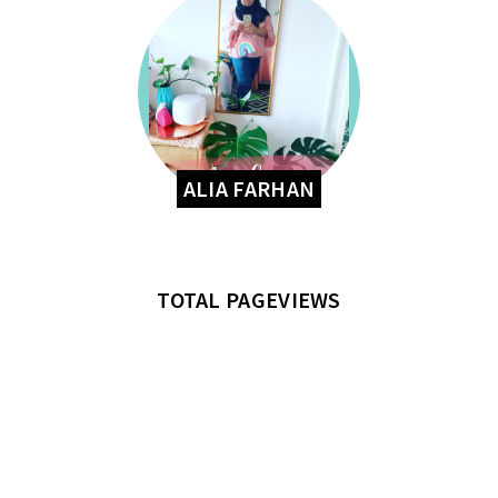
ALIA FARHAN
TOTAL PAGEVIEWS