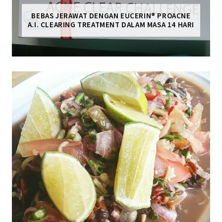
BEBAS JERAWAT DENGAN EUCERIN® PROACNE
A.I. CLEARING TREATMENT DALAM MASA 14 HARI