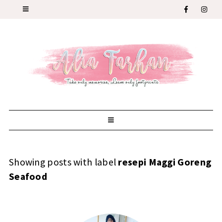
Showing posts with label
resepi Maggi Goreng
Seafood