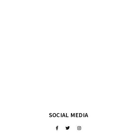
SOCIAL MEDIA