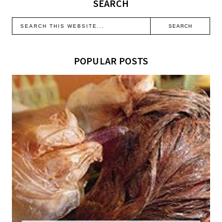
SEARCH
POPULAR POSTS