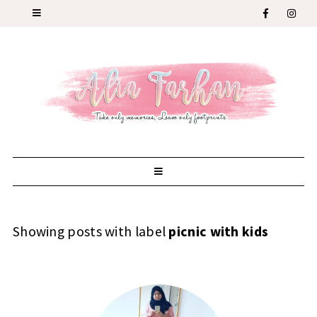
Showing posts with label
picnic with kids