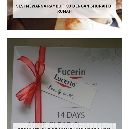
SESI MEWARNA RAMBUT KU DENGAN SHURAH DI
RUMAH