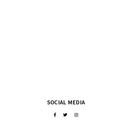
SOCIAL MEDIA