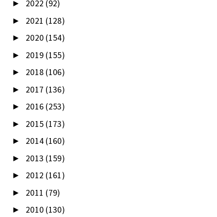
2022
(92)
►
2021
(128)
►
2020
(154)
►
2019
(155)
►
2018
(106)
►
2017
(136)
►
2016
(253)
►
2015
(173)
►
2014
(160)
►
2013
(159)
►
2012
(161)
►
2011
(79)
►
2010
(130)
►