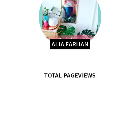
ALIA FARHAN
TOTAL PAGEVIEWS