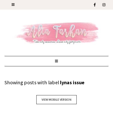
Showing posts with label
lynas issue
VIEW MOBILE VERSION