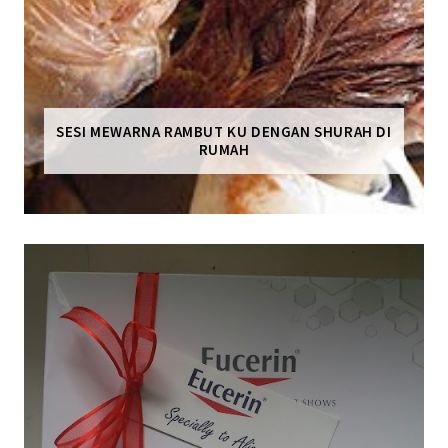
SESI MEWARNA RAMBUT KU DENGAN SHURAH DI
RUMAH