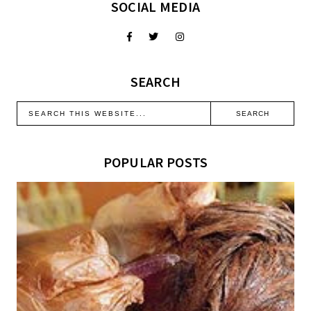
SOCIAL MEDIA
SEARCH
POPULAR POSTS