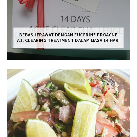
BEBAS JERAWAT DENGAN EUCERIN® PROACNE
A.I. CLEARING TREATMENT DALAM MASA 14 HARI