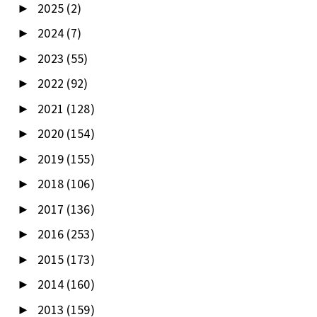
2025
(2)
►
2024
(7)
►
2023
(55)
►
2022
(92)
►
2021
(128)
►
2020
(154)
►
2019
(155)
►
2018
(106)
►
2017
(136)
►
2016
(253)
►
2015
(173)
►
2014
(160)
►
2013
(159)
►