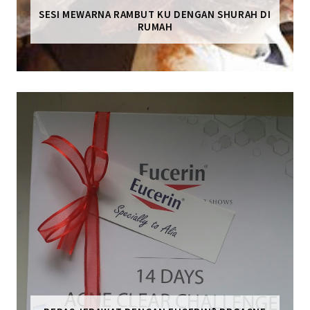
SESI MEWARNA RAMBUT KU DENGAN SHURAH DI
RUMAH