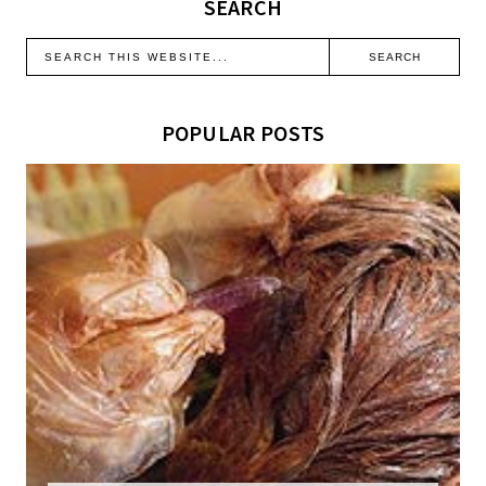
SEARCH
POPULAR POSTS