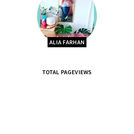
ALIA FARHAN
TOTAL PAGEVIEWS