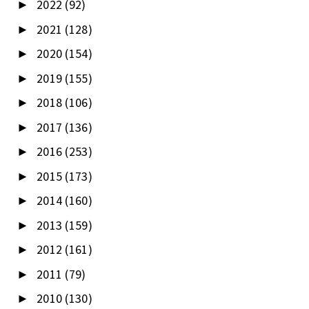
2022
(92)
►
2021
(128)
►
2020
(154)
►
2019
(155)
►
2018
(106)
►
2017
(136)
►
2016
(253)
►
2015
(173)
►
2014
(160)
►
2013
(159)
►
2012
(161)
►
2011
(79)
►
2010
(130)
►