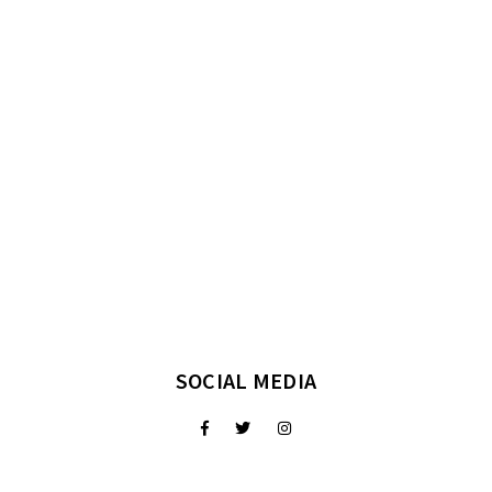
SOCIAL MEDIA