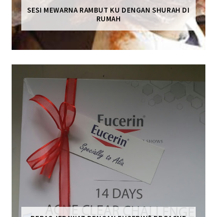
SESI MEWARNA RAMBUT KU DENGAN SHURAH DI
RUMAH