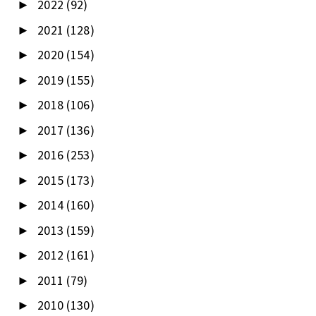
2022
(92)
►
2021
(128)
►
2020
(154)
►
2019
(155)
►
2018
(106)
►
2017
(136)
►
2016
(253)
►
2015
(173)
►
2014
(160)
►
2013
(159)
►
2012
(161)
►
2011
(79)
►
2010
(130)
►