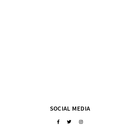
SOCIAL MEDIA