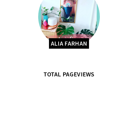
ALIA FARHAN
TOTAL PAGEVIEWS