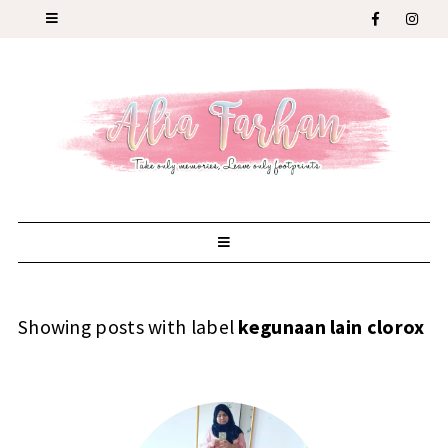
Showing posts with label
kegunaan lain clorox