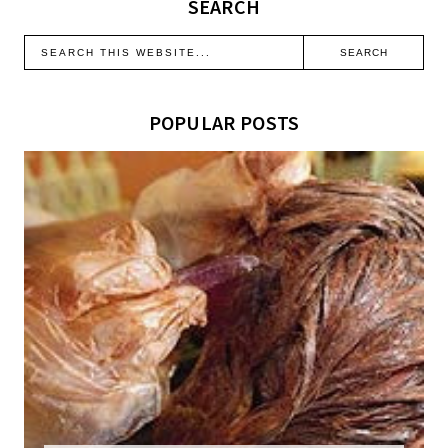
SEARCH
POPULAR POSTS