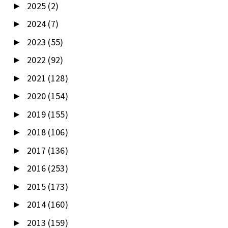
2025
(2)
►
2024
(7)
►
2023
(55)
►
2022
(92)
►
2021
(128)
►
2020
(154)
►
2019
(155)
►
2018
(106)
►
2017
(136)
►
2016
(253)
►
2015
(173)
►
2014
(160)
►
2013
(159)
►