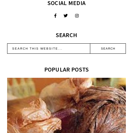
SOCIAL MEDIA
SEARCH
POPULAR POSTS