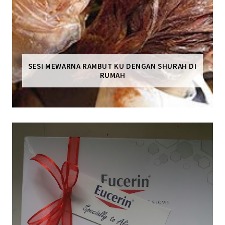
SESI MEWARNA RAMBUT KU DENGAN SHURAH DI
RUMAH