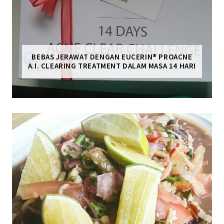
BEBAS JERAWAT DENGAN EUCERIN® PROACNE
A.I. CLEARING TREATMENT DALAM MASA 14 HARI