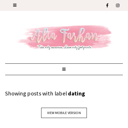
Showing posts with label
dating
VIEW MOBILE VERSION