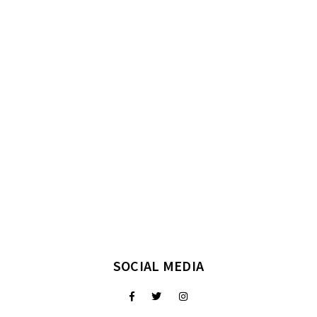
SOCIAL MEDIA