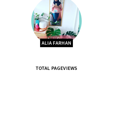
ALIA FARHAN
TOTAL PAGEVIEWS