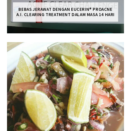
BEBAS JERAWAT DENGAN EUCERIN® PROACNE
A.I. CLEARING TREATMENT DALAM MASA 14 HARI