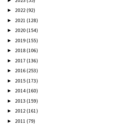
2023
(55)
►
2022
(92)
►
2021
(128)
►
2020
(154)
►
2019
(155)
►
2018
(106)
►
2017
(136)
►
2016
(253)
►
2015
(173)
►
2014
(160)
►
2013
(159)
►
2012
(161)
►
2011
(79)
►