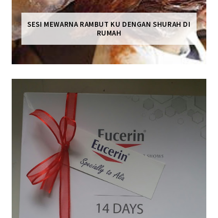
SESI MEWARNA RAMBUT KU DENGAN SHURAH DI
RUMAH