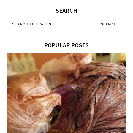
SEARCH
POPULAR POSTS