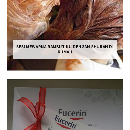
SESI MEWARNA RAMBUT KU DENGAN SHURAH DI
RUMAH