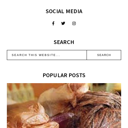
SOCIAL MEDIA
SEARCH
POPULAR POSTS