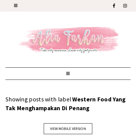
Showing posts with label
Western Food Yang
Tak Menghampakan Di Penang
VIEW MOBILE VERSION