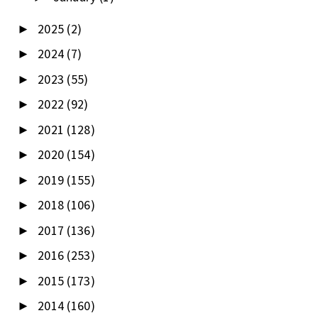
2025
(2)
►
2024
(7)
►
2023
(55)
►
2022
(92)
►
2021
(128)
►
2020
(154)
►
2019
(155)
►
2018
(106)
►
2017
(136)
►
2016
(253)
►
2015
(173)
►
2014
(160)
►