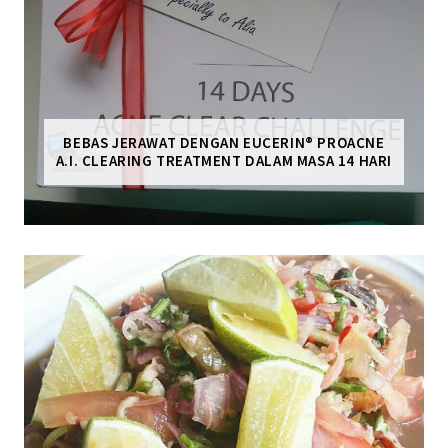
BEBAS JERAWAT DENGAN EUCERIN® PROACNE
A.I. CLEARING TREATMENT DALAM MASA 14 HARI