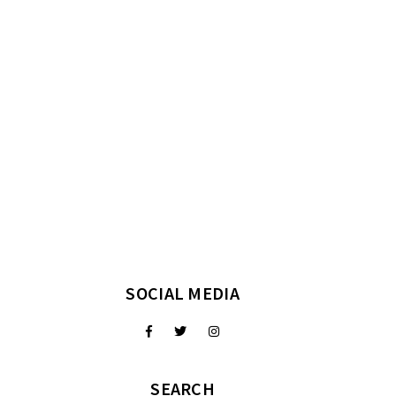
SOCIAL MEDIA
SEARCH