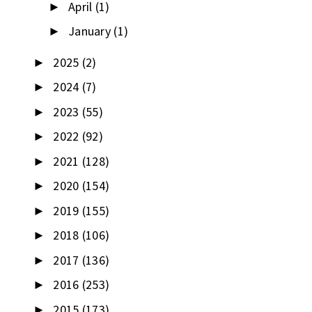
April
(1)
►
January
(1)
►
2025
(2)
►
2024
(7)
►
2023
(55)
►
2022
(92)
►
2021
(128)
►
2020
(154)
►
2019
(155)
►
2018
(106)
►
2017
(136)
►
2016
(253)
►
2015
(173)
►