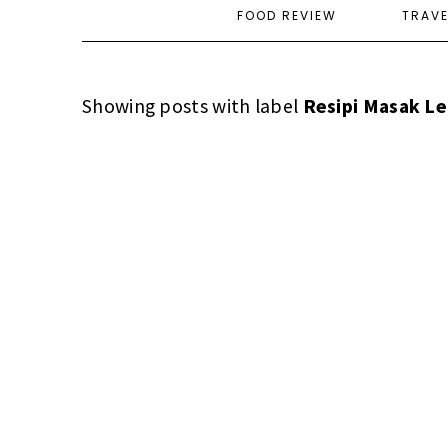
FOOD REVIEW
TRAV
Showing posts with label
Resipi Masak Le