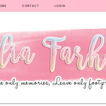
OME
CONTACT
LOGIN