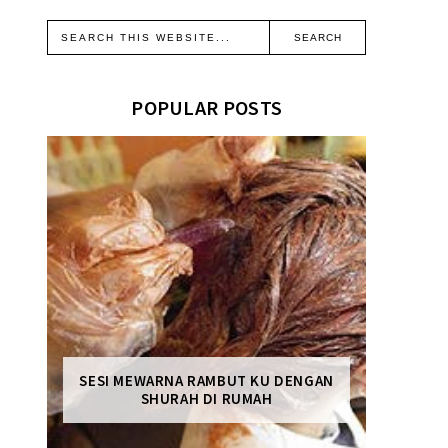
POPULAR POSTS
SESI MEWARNA RAMBUT KU DENGAN
SHURAH DI RUMAH