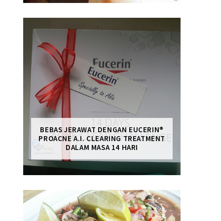
BEBAS JERAWAT DENGAN EUCERIN®
PROACNE A.I. CLEARING TREATMENT
DALAM MASA 14 HARI