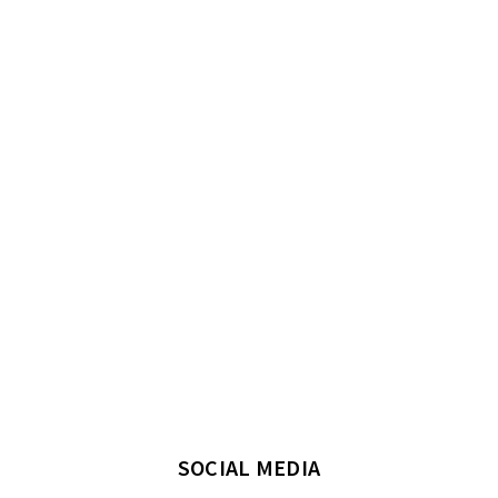
SOCIAL MEDIA