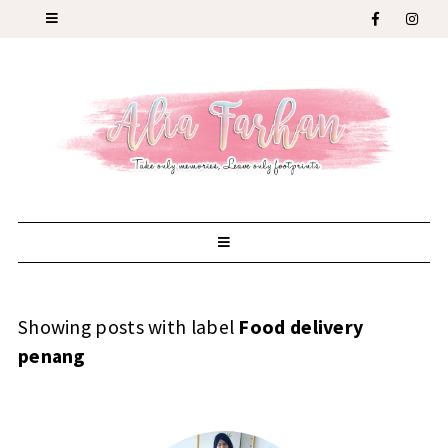
Showing posts with label
Food delivery
penang