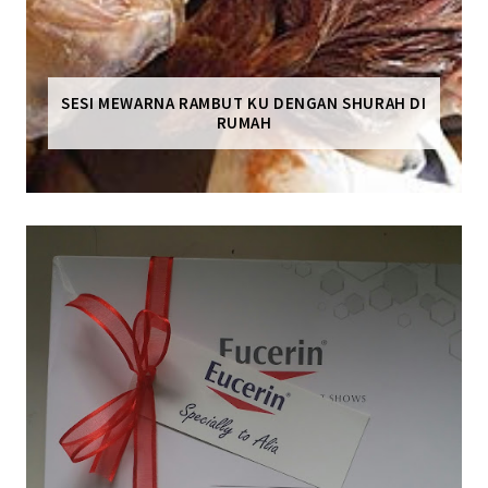
SESI MEWARNA RAMBUT KU DENGAN SHURAH DI
RUMAH