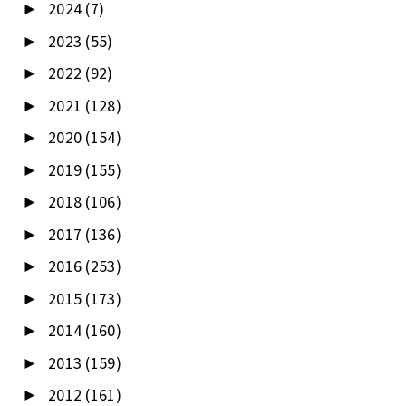
2024
(7)
►
2023
(55)
►
2022
(92)
►
2021
(128)
►
2020
(154)
►
2019
(155)
►
2018
(106)
►
2017
(136)
►
2016
(253)
►
2015
(173)
►
2014
(160)
►
2013
(159)
►
2012
(161)
►