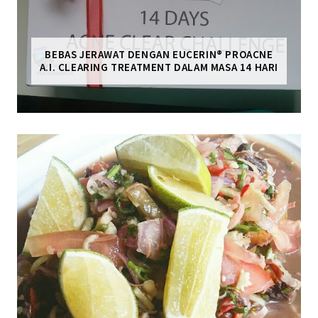
BEBAS JERAWAT DENGAN EUCERIN® PROACNE
A.I. CLEARING TREATMENT DALAM MASA 14 HARI