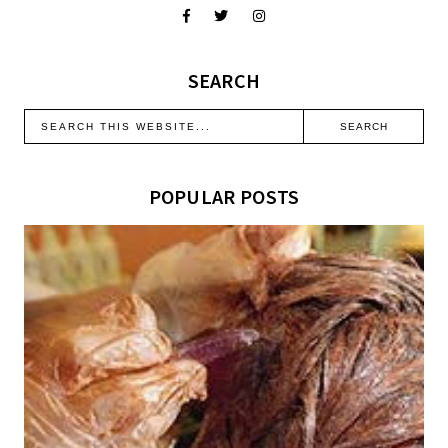
SEARCH
POPULAR POSTS