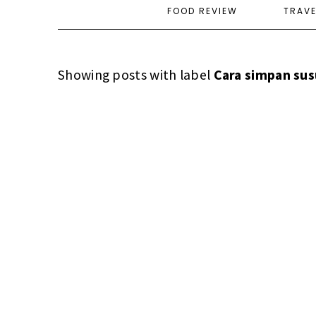
FOOD REVIEW
TRAV
Showing posts with label
Cara simpan sus