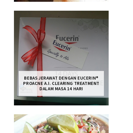
BEBAS JERAWAT DENGAN EUCERIN®
PROACNE A.I. CLEARING TREATMENT
DALAM MASA 14 HARI