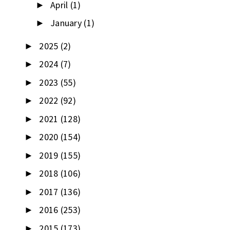
April
(1)
►
January
(1)
►
2025
(2)
►
2024
(7)
►
2023
(55)
►
2022
(92)
►
2021
(128)
►
2020
(154)
►
2019
(155)
►
2018
(106)
►
2017
(136)
►
2016
(253)
►
2015
(173)
►