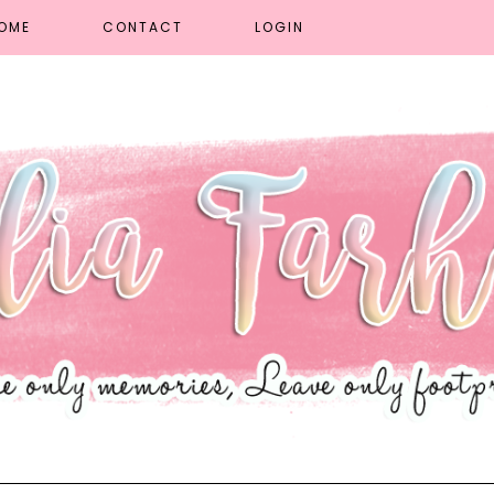
OME
CONTACT
LOGIN