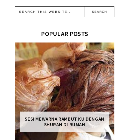
POPULAR POSTS
SESI MEWARNA RAMBUT KU DENGAN
SHURAH DI RUMAH