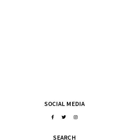
SOCIAL MEDIA
SEARCH