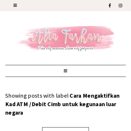
Showing posts with label
Cara Mengaktifkan
Kad ATM /Debit Cimb untuk kegunaan luar
negara