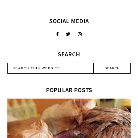
SOCIAL MEDIA
SEARCH
POPULAR POSTS