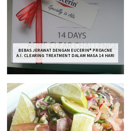
BEBAS JERAWAT DENGAN EUCERIN® PROACNE
A.I. CLEARING TREATMENT DALAM MASA 14 HARI