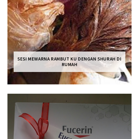
SESI MEWARNA RAMBUT KU DENGAN SHURAH DI
RUMAH