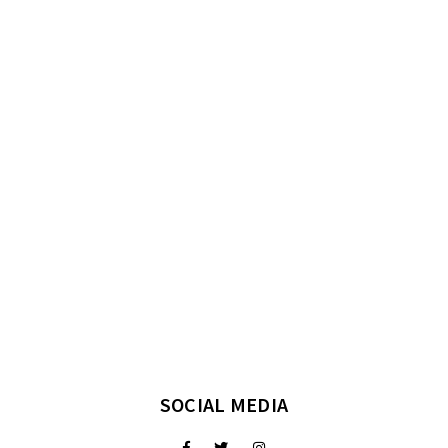
SOCIAL MEDIA