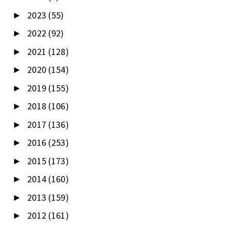
2023
(55)
►
2022
(92)
►
2021
(128)
►
2020
(154)
►
2019
(155)
►
2018
(106)
►
2017
(136)
►
2016
(253)
►
2015
(173)
►
2014
(160)
►
2013
(159)
►
2012
(161)
►