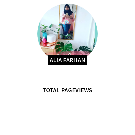
ALIA FARHAN
TOTAL PAGEVIEWS