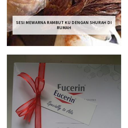
SESI MEWARNA RAMBUT KU DENGAN SHURAH DI
RUMAH