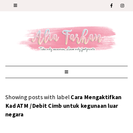
Showing posts with label
Cara Mengaktifkan
Kad ATM /Debit Cimb untuk kegunaan luar
negara