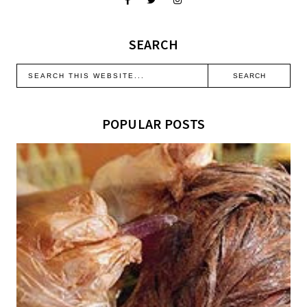
SEARCH
POPULAR POSTS