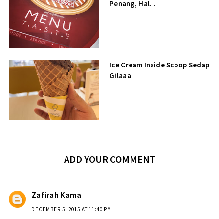
Penang, Hal...
Ice Cream Inside Scoop Sedap
Gilaaa
ADD YOUR COMMENT
Zafirah Kama
DECEMBER 5, 2015 AT 11:40 PM