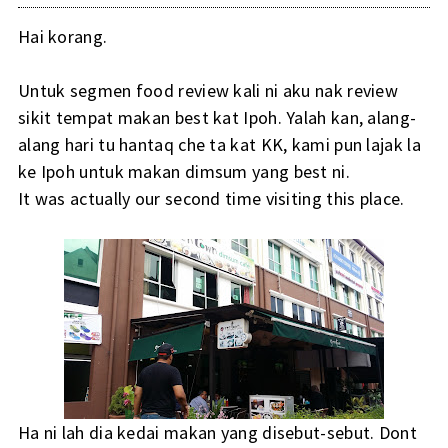
Hai korang.
Untuk segmen food review kali ni aku nak review
sikit tempat makan best kat Ipoh. Yalah kan, alang-
alang hari tu hantaq che ta kat KK, kami pun lajak la
ke Ipoh untuk makan dimsum yang best ni.
It was actually our second time visiting this place.
Ha ni lah dia kedai makan yang disebut-sebut. Dont