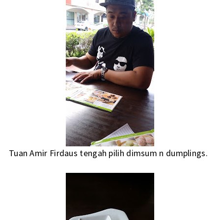
Tuan Amir Firdaus tengah pilih dimsum n dumplings.