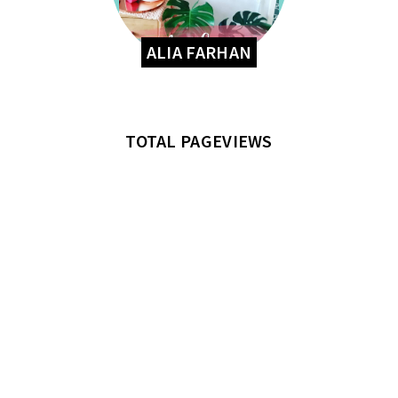
ALIA FARHAN
TOTAL PAGEVIEWS