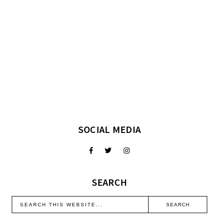
SOCIAL MEDIA
SEARCH