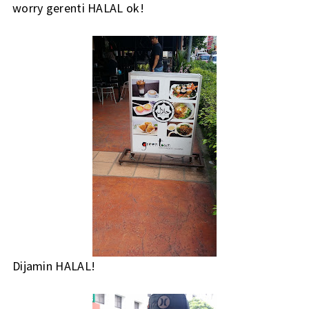
worry gerenti HALAL ok!
Dijamin HALAL!