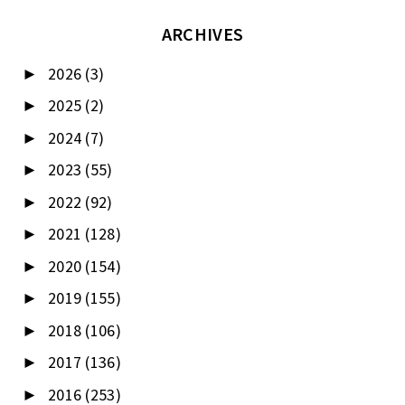
ARCHIVES
2026
(3)
►
2025
(2)
►
2024
(7)
►
2023
(55)
►
2022
(92)
►
2021
(128)
►
2020
(154)
►
2019
(155)
►
2018
(106)
►
2017
(136)
►
2016
(253)
►