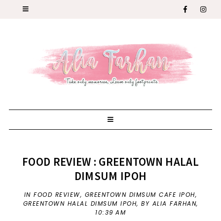
FOOD REVIEW : GREENTOWN HALAL
DIMSUM IPOH
IN
FOOD REVIEW
,
GREENTOWN DIMSUM CAFE IPOH
,
GREENTOWN HALAL DIMSUM IPOH
,
BY ALIA FARHAN,
10:39 AM