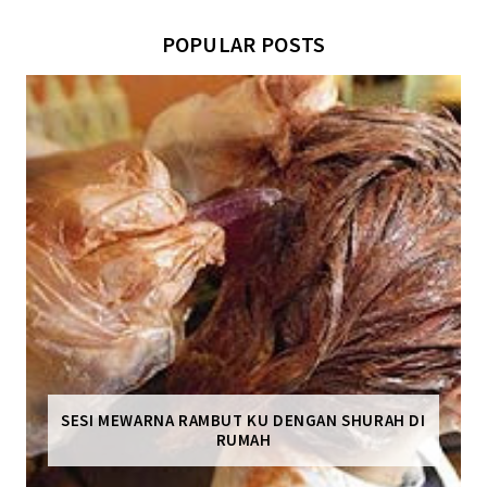
POPULAR POSTS
SESI MEWARNA RAMBUT KU DENGAN SHURAH DI
RUMAH