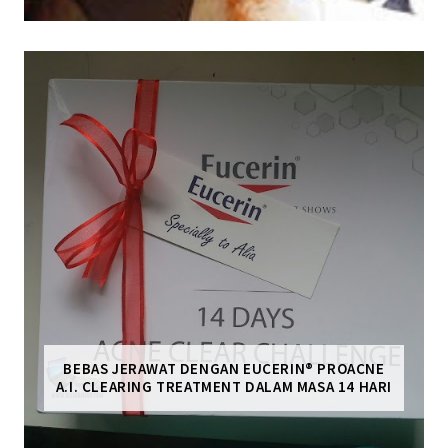
BEBAS JERAWAT DENGAN EUCERIN® PROACNE
A.I. CLEARING TREATMENT DALAM MASA 14 HARI